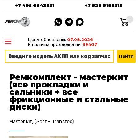
+7 495 6643331
+7 929 9195313
-
Цены обновлены:
07.08.2026
В наличии предложений:
39407
Ремкомплект - мастеркит
(все прокладки и
сальники + все
фрикционные и стальные
диски)
Master kit, (Soft - Transtec)