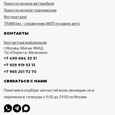
Поиск по модели автомобиля
Поиск по модели трансмиссии
Фотокаталог
TRANStec - справочник АКПП по марке авто
КОНТАКТЫ
Контактная информация
г.Москва, 86й км. МКАД,
ТЦ «Планета-Железяка»
+7 495 664 33 31
+7 929 919 53 13
+7 965 201 72 70
СВЯЗАТЬСЯ С НАМИ
Помогаем в подборе запчастей всем звонящим, но в
переписке в телеграм с 9:00 до 21:00 по Москве