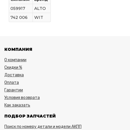
059917
ALTO
742 006
WIT
КОМПАНИЯ
О компании
Скидки %
Доставка
Оплата
Гарантии
Условия возврата
Как заказать
ПОДБОР ЗАПЧАСТЕЙ
Поиск по номеру детали и модели АКПП