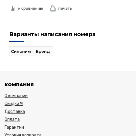
к сравнению
печать
Варианты написания номера
Синоним
Бренд
КОМПАНИЯ
О компании
Скидки %
Доставка
Оплата
Гарантии
Условия возврата