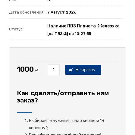
Дата обновления:
7 Август 2026
Наличие ПВЗ Планета-Железяка
Статус:
[на ПВЗ:
2
] на 10:27:55
1000
В корзину
₽
Как сделать/отправить нам
заказ?
Выбирайте нужный товар кнопкой "В
корзину";