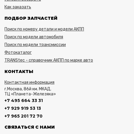
Как заказать
ПОДБОР ЗАПЧАСТЕЙ
Поиск по номеру детали и модели АКПП
Поиск по модели автомобиля
Поиск по модели трансмиссии
Фотокаталог
TRANStec - справочник АКПП по марке авто
КОНТАКТЫ
Контактная информация
г.Москва, 86й км. МКАД,
ТЦ «Планета-Железяка»
+7 495 664 33 31
+7 929 919 53 13
+7 965 201 72 70
СВЯЗАТЬСЯ С НАМИ