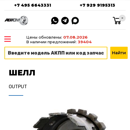
+7 495 6643331
+7 929 9195313
-
Цены обновлены:
07.08.2026
В наличии предложений:
39404
ШЕЛЛ
OUTPUT