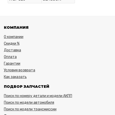
КОМПАНИЯ
О компании
Скидки %
Доставка
Оплата
Гарантии
Условия возврата
Как заказать
ПОДБОР ЗАПЧАСТЕЙ
Поиск по номеру детали и модели АКПП
Поиск по модели автомобиля
Поиск по модели трансмиссии