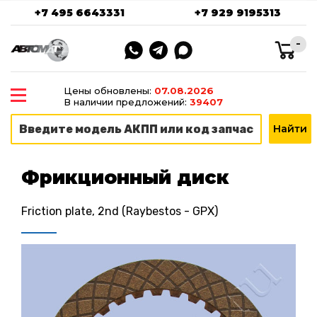
+7 495 6643331
+7 929 9195313
-
Цены обновлены:
07.08.2026
В наличии предложений:
39407
Фрикционный диск
Friction plate, 2nd (Raybestos - GPX)