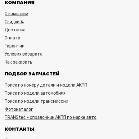
КОМПАНИЯ
О компании
Скидки %
Доставка
Оплата
Гарантии
Условия возврата
Как заказать
ПОДБОР ЗАПЧАСТЕЙ
Поиск по номеру детали и модели АКПП
Поиск по модели автомобиля
Поиск по модели трансмиссии
Фотокаталог
TRANStec - справочник АКПП по марке авто
КОНТАКТЫ