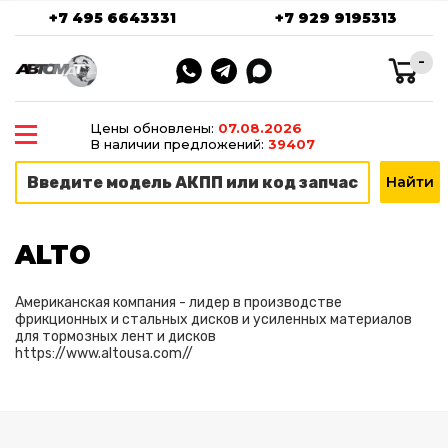
+7 495 6643331
+7 929 9195313
-
Цены обновлены:
07.08.2026
В наличии предложений:
39407
ALTO
Американская компания - лидер в производстве
фрикционных и стальных дисков и усиленных материалов
для тормозных лент и дисков
https://www.altousa.com//