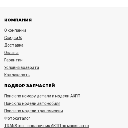
КОМПАНИЯ
О компании
Скидки %
Доставка
Оплата
Гарантии
Условия возврата
Как заказать
ПОДБОР ЗАПЧАСТЕЙ
Поиск по номеру детали и модели АКПП
Поиск по модели автомобиля
Поиск по модели трансмиссии
Фотокаталог
TRANStec - справочник АКПП по марке авто