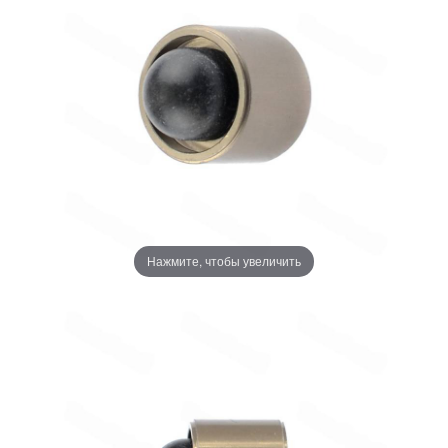
Нажмите, чтобы увеличить