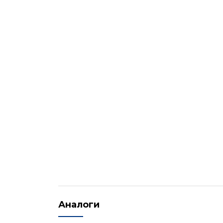
Аналоги