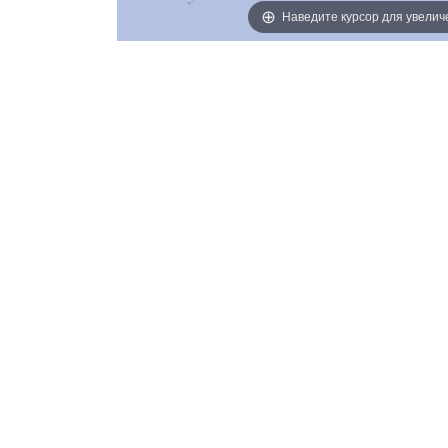
Наведите курсор для увелич