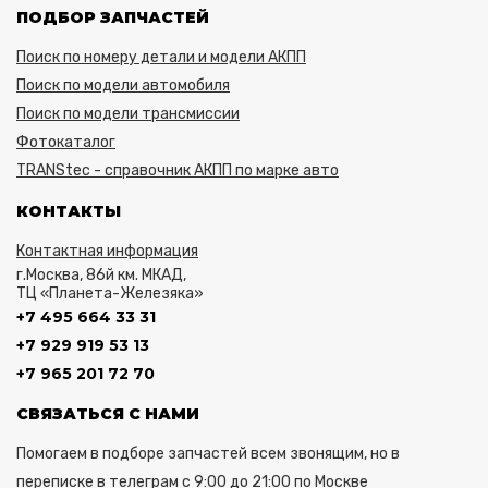
ПОДБОР ЗАПЧАСТЕЙ
Поиск по номеру детали и модели АКПП
Поиск по модели автомобиля
Поиск по модели трансмиссии
Фотокаталог
TRANStec - справочник АКПП по марке авто
КОНТАКТЫ
Контактная информация
г.Москва, 86й км. МКАД,
ТЦ «Планета-Железяка»
+7 495 664 33 31
+7 929 919 53 13
+7 965 201 72 70
СВЯЗАТЬСЯ С НАМИ
Помогаем в подборе запчастей всем звонящим, но в
переписке в телеграм с 9:00 до 21:00 по Москве