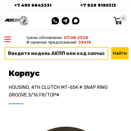
+7 495 6643331
+7 929 9195313
-
Цены обновлены:
07.08.2026
В наличии предложений:
39419
Корпус
HOUSING, 4TH CLUTCH MT-654 # SNAP RING
GROOVE 3/16 FR/TOP#