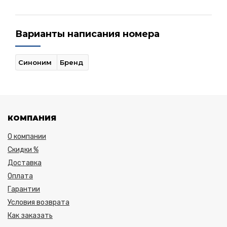
Варианты написания номера
Синоним
Бренд
КОМПАНИЯ
О компании
Скидки %
Доставка
Оплата
Гарантии
Условия возврата
Как заказать