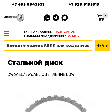
+7 495 6643331
+7 929 9195313
-
Цены обновлены:
05.08.2026
В наличии предложений:
39406
Стальной диск
CW6AEL/EW6AEL СЦЕПЛЕНИЕ LOW