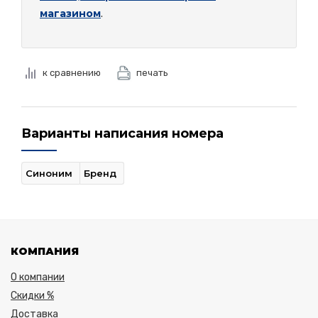
магазином
.
к сравнению
печать
Варианты написания номера
Синоним
Бренд
КОМПАНИЯ
О компании
Скидки %
Доставка