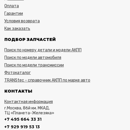
Оплата
Гарантии
Условия возврата
Как заказать
ПОДБОР ЗАПЧАСТЕЙ
Поиск по номеру детали и модели АКПП
Поиск по модели автомобиля
Поиск по модели трансмиссии
Фотокаталог
TRANStec - справочник АКПП по марке авто
КОНТАКТЫ
Контактная информация
г.Москва, 86й км. МКАД,
ТЦ «Планета-Железяка»
+7 495 664 33 31
+7 929 919 53 13