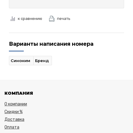
к сравнению
печать
Варианты написания номера
Синоним
Бренд
КОМПАНИЯ
О компании
Скидки %
Доставка
Оплата