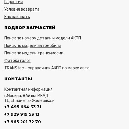
Гарантии
Условия возврата
Как заказать
ПОДБОР ЗАПЧАСТЕЙ
Поиск по номеру детали и модели АКПП
Поиск по модели автомобиля
Поиск по модели трансмиссии
Фотокаталог
TRANStec - справочник АКПП по марке авто
КОНТАКТЫ
Контактная информация
г.Москва, 86й км. МКАД,
ТЦ «Планета-Железяка»
+7 495 664 33 31
+7 929 919 53 13
+7 965 201 72 70