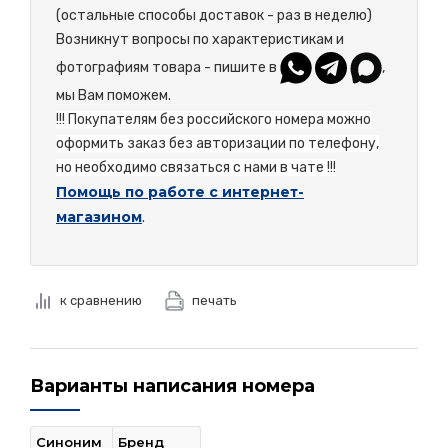
(остальные способы доставок - раз в неделю)
Возникнут вопросы по характеристикам и
фотографиям товара - пишите в
,
мы Вам поможем.
!!! Покупателям без российского номера можно
оформить заказ без авторизации по телефону,
но необходимо связаться с нами в чате !!!
Помощь по работе с интернет-
магазином
.
к сравнению
печать
Варианты написания номера
Синоним
Бренд