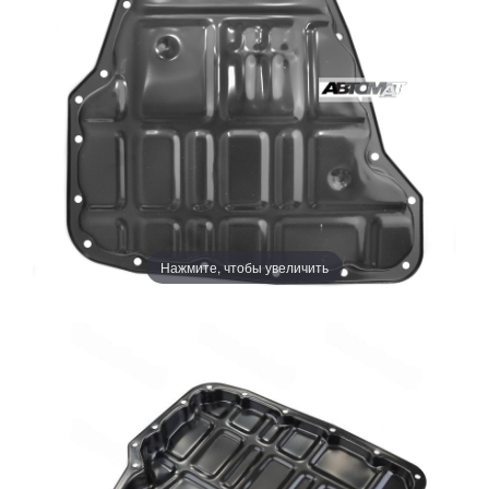
Нажмите, чтобы увеличить