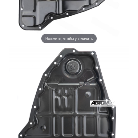
Нажмите, чтобы увеличить