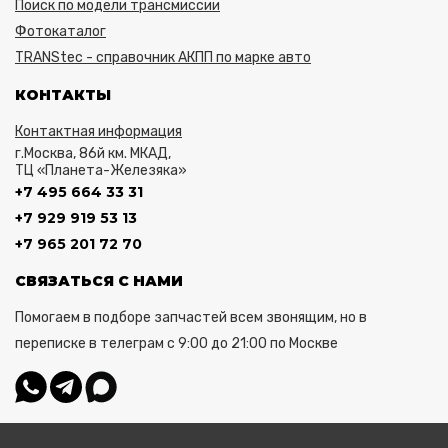
Поиск по модели трансмиссии
Фотокаталог
TRANStec - справочник АКПП по марке авто
КОНТАКТЫ
Контактная информация
г.Москва, 86й км. МКАД,
ТЦ «Планета-Железяка»
+7 495 664 33 31
+7 929 919 53 13
+7 965 201 72 70
СВЯЗАТЬСЯ С НАМИ
Помогаем в подборе запчастей всем звонящим, но в
переписке в телеграм с 9:00 до 21:00 по Москве