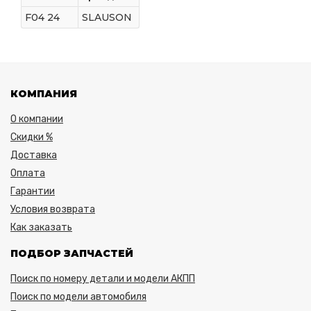
F04 24
SLAUSON
КОМПАНИЯ
О компании
Скидки %
Доставка
Оплата
Гарантии
Условия возврата
Как заказать
ПОДБОР ЗАПЧАСТЕЙ
Поиск по номеру детали и модели АКПП
Поиск по модели автомобиля