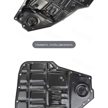
Нажмите, чтобы увеличить