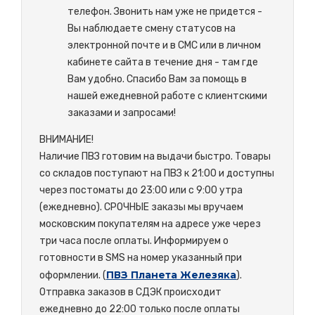
телефон. Звонить нам уже не придется -
Вы наблюдаете смену статусов на
электронной почте и в СМС или в личном
кабинете сайта в течение дня - там где
Вам удобно. Спасибо Вам за помощь в
нашей ежедневной работе с клиентскими
заказами и запросами!
ВНИМАНИЕ!
Наличие ПВЗ готовим на выдачи быстро. Товары
со складов поступают на ПВЗ к 21:00 и доступны
через постоматы до 23:00 или с 9:00 утра
(ежедневно). СРОЧНЫЕ заказы мы вручаем
московским покупателям на адресе уже через
три часа после оплаты. Информируем о
готовности в SMS на номер указанный при
ПВЗ Планета Железяка
оформлении. (
).
Отправка заказов в СДЭК происходит
ежедневно до 22:00 только после оплаты