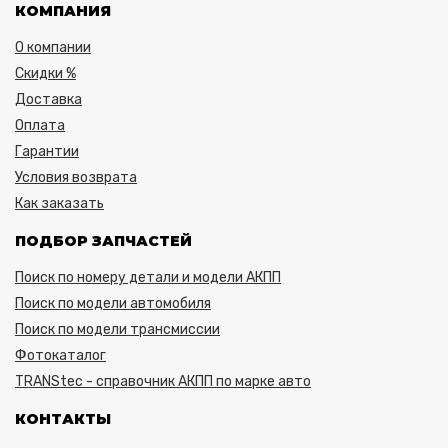
КОМПАНИЯ
О компании
Скидки %
Доставка
Оплата
Гарантии
Условия возврата
Как заказать
ПОДБОР ЗАПЧАСТЕЙ
Поиск по номеру детали и модели АКПП
Поиск по модели автомобиля
Поиск по модели трансмиссии
Фотокаталог
TRANStec - справочник АКПП по марке авто
КОНТАКТЫ