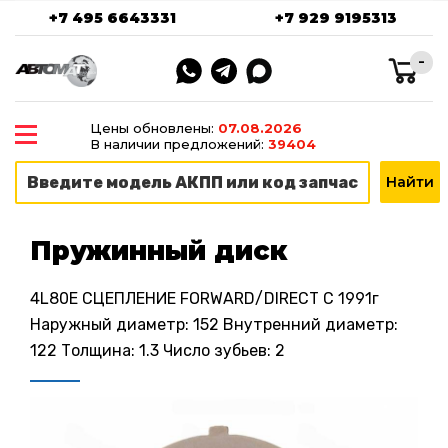
+7 495 6643331
+7 929 9195313
-
Цены обновлены:
07.08.2026
В наличии предложений:
39404
Пружинный диск
4L80E СЦЕПЛЕНИЕ FORWARD/DIRECT C 1991г
Наружный диаметр: 152 Внутренний диаметр:
122 Толщина: 1.3 Число зубьев: 2