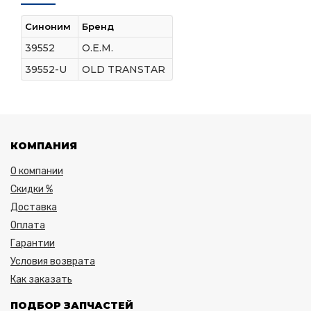
Синоним
Бренд
39552
O.E.M.
39552-U
OLD TRANSTAR
КОМПАНИЯ
О компании
Скидки %
Доставка
Оплата
Гарантии
Условия возврата
Как заказать
ПОДБОР ЗАПЧАСТЕЙ