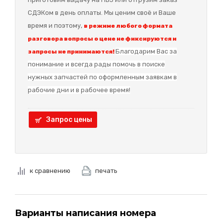
СДЭКом в день оплаты. Мы ценим своё и Ваше
время и поэтому,
в режиме любого формата
разговора вопросы о цене не фиксируются и
Благодарим Вас за
запросы не принимаются!
понимание и в
сегда рады помочь в поиске
нужных запчастей по оформленным заявкам в
рабочие дни и в рабочее время!
Запрос цены
к сравнению
печать
Варианты написания номера