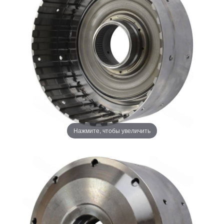
Нажмите, чтобы увеличить