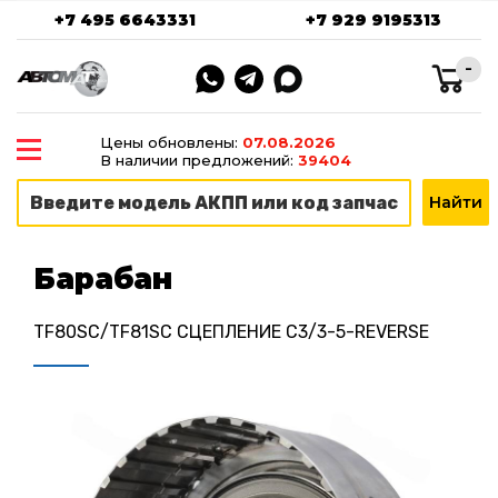
+7 495 6643331
+7 929 9195313
-
Цены обновлены:
07.08.2026
В наличии предложений:
39404
Барабан
TF80SC/TF81SC СЦЕПЛЕНИЕ C3/3-5-REVERSE