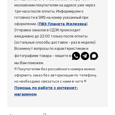
московским покупателям на адресе уже через
три часа после оплаты. Информируем о
готовности в SMS на номер указанный при
ПВЗ Планета Железяка
оформлении. (
).
Отправка заказов в СДЭК происходит
ежедневно до 22:00 только после оплаты
(остальные способы доставок - раз в неделю)
Возникнут вопросы по характеристикам и
фотографиям товара - пишите в
,
мы Вам поможем.
!!! Покупателям без российского номера можно
оформить заказ без авторизации по телефону,
но необходимо связаться с нами в чате !!!
Помощь по работе с интернет-
магазином
.