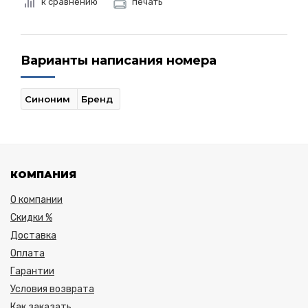
к сравнению
печать
Варианты написания номера
Синоним
Бренд
КОМПАНИЯ
О компании
Скидки %
Доставка
Оплата
Гарантии
Условия возврата
Как заказать