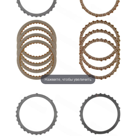
Нажмите, чтобы увеличить