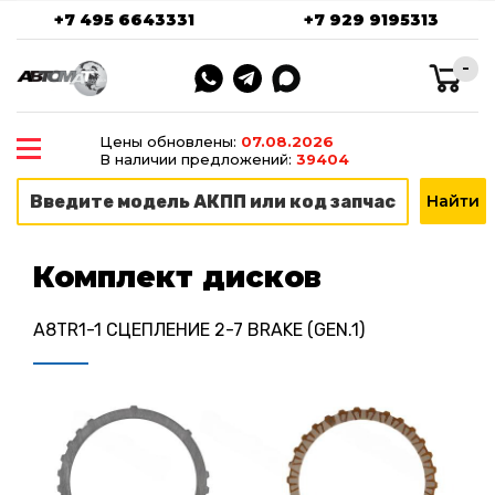
+7 495 6643331
+7 929 9195313
-
Цены обновлены:
07.08.2026
В наличии предложений:
39404
Комплект дисков
A8TR1-1 СЦЕПЛЕНИЕ 2-7 BRAKE (GEN.1)