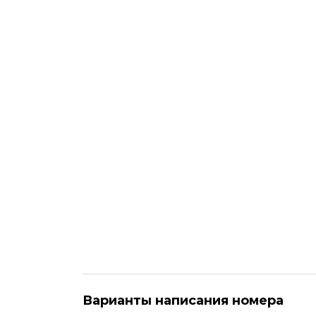
Варианты написания номера