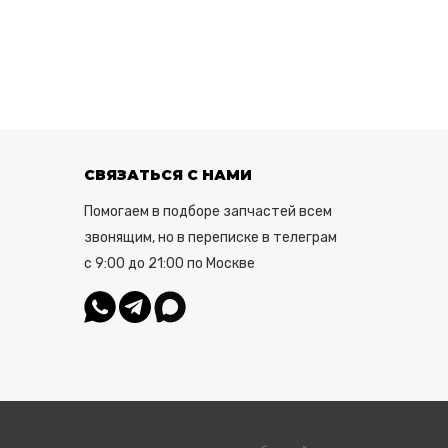
СВЯЗАТЬСЯ С НАМИ
Помогаем в подборе запчастей всем
звонящим, но в переписке в телеграм
с 9:00 до 21:00 по Москве