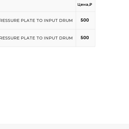
Цена,₽
PRESSURE PLATE TO INPUT DRUM
500
PRESSURE PLATE TO INPUT DRUM
500