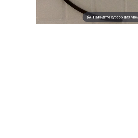
Наведите курсор для ув