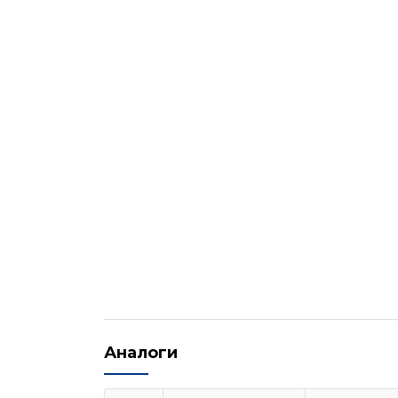
Аналоги