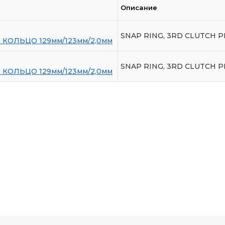
Описание
SNAP RING, 3RD CLUTCH 
КОЛЬЦО 129мм/123мм/2,0мм
SNAP RING, 3RD CLUTCH 
КОЛЬЦО 129мм/123мм/2,0мм