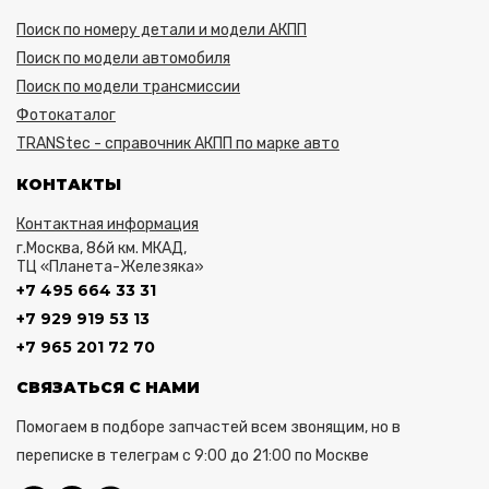
Поиск по номеру детали и модели АКПП
Поиск по модели автомобиля
Поиск по модели трансмиссии
Фотокаталог
TRANStec - справочник АКПП по марке авто
КОНТАКТЫ
Контактная информация
г.Москва, 86й км. МКАД,
ТЦ «Планета-Железяка»
+7 495 664 33 31
+7 929 919 53 13
+7 965 201 72 70
СВЯЗАТЬСЯ С НАМИ
Помогаем в подборе запчастей всем звонящим, но в
переписке в телеграм с 9:00 до 21:00 по Москве