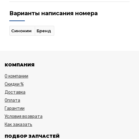
Варианты написания номера
Синоним
Бренд
КОМПАНИЯ
О компании
Скидки %
Доставка
Оплата
Гарантии
Условия возврата
Как заказать
ПОДБОР ЗАПЧАСТЕЙ