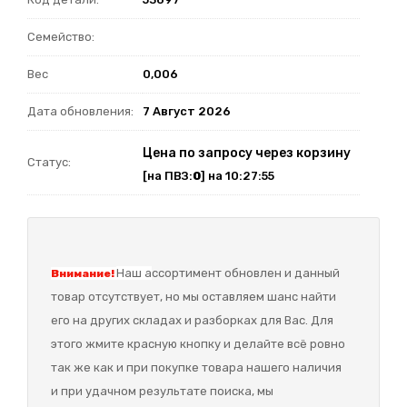
Семейство:
Вес
0,006
Дата обновления:
7 Август 2026
Цена по запросу через корзину
Статус:
[на ПВЗ:
0
] на 10:27:55
Наш а
ссортимент обновлен и данный
Внимание!
товар отсутствует, но мы оставляем шанс найти
его на других складах и разборках для Вас. Для
этого жмите красную кнопку и делайте всё ровно
так же как и при покупке товара нашего наличия
и при удачном результате поиска, мы