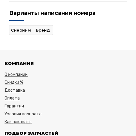
Варианты написания номера
Синоним
Бренд
КОМПАНИЯ
О компании
Скидки %
Доставка
Оплата
Гарантии
Условия возврата
Как заказать
ПОДБОР ЗАПЧАСТЕЙ