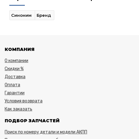
Синоним
Бренд
КОМПАНИЯ
О компании
Скидки %
Доставка
Оплата
Гарантии
Условия возврата
Как заказать
ПОДБОР ЗАПЧАСТЕЙ
Поиск по номеру детали и модели АКПП