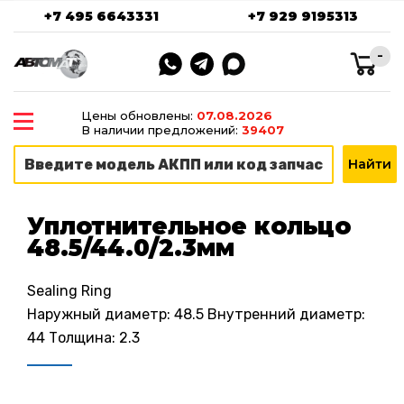
+7 495 6643331
+7 929 9195313
-
Цены обновлены:
07.08.2026
В наличии предложений:
39407
Уплотнительное кольцо
48.5/44.0/2.3мм
Sealing Ring
Наружный диаметр: 48.5 Внутренний диаметр:
44 Толщина: 2.3