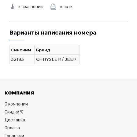
к сравнению
печать
Варианты написания номера
Синоним
Бренд
32183
CHRYSLER / JEEP
КОМПАНИЯ
О компании
Скидки %
Доставка
Оплата
Гарантии