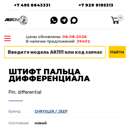
+7 495 6643331
+7 929 9195313
-
Цены обновлены:
06.08.2026
В наличии предложений:
39402
ШТИФТ ПАЛЬЦА
ДИФФЕРЕНЦИАЛА
Pin, differential
Бренд:
CHRYSLER / JEEP
Состояние:
новый