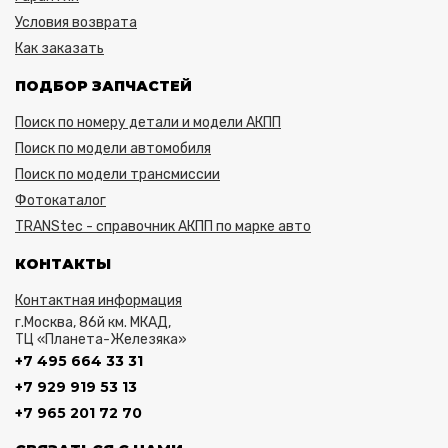
Условия возврата
Как заказать
ПОДБОР ЗАПЧАСТЕЙ
Поиск по номеру детали и модели АКПП
Поиск по модели автомобиля
Поиск по модели трансмиссии
Фотокаталог
TRANStec - справочник АКПП по марке авто
КОНТАКТЫ
Контактная информация
г.Москва, 86й км. МКАД,
ТЦ «Планета-Железяка»
+7 495 664 33 31
+7 929 919 53 13
+7 965 201 72 70