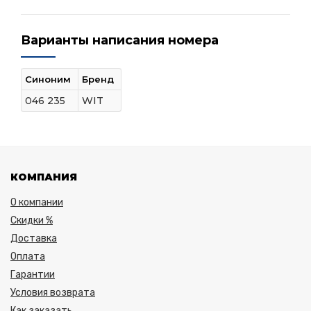
Варианты написания номера
Синоним
Бренд
046 235
WIT
КОМПАНИЯ
О компании
Скидки %
Доставка
Оплата
Гарантии
Условия возврата
Как заказать