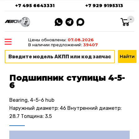
+7 495 6643331
+7 929 9195313
-
Цены обновлены:
07.08.2026
В наличии предложений:
39407
Подшипник ступицы 4-5-
6
Bearing, 4-5-6 hub
Наружный диаметр: 46 Внутренний диаметр:
28.7 Толщина: 3.5