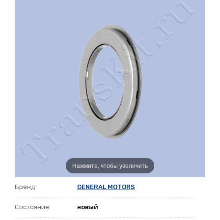
Нажмите, чтобы увеличить
Бренд:
GENERAL MOTORS
Состояние:
новый