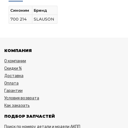
Синоним
Бренд
700 214
SLAUSON
КОМПАНИЯ
О компании
Скидки %
Доставка
Оплата
Гарантии
Условия возврата
Как заказать
ПОДБОР ЗАПЧАСТЕЙ
Поиск по номеру детали и модели АКПП