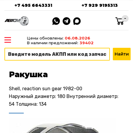
+7 495 6643331
+7 929 9195313
-
Цены обновлены:
06.08.2026
В наличии предложений:
39402
Ракушка
Shell, reaction sun gear 1982-00
Наружный диаметр: 180 Внутренний диаметр:
54 Толщина: 134