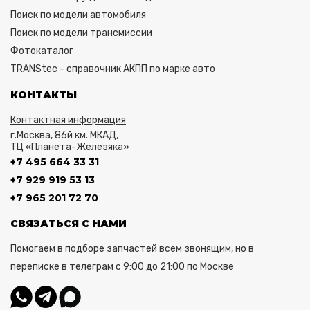
Поиск по модели автомобиля
Поиск по модели трансмиссии
Фотокаталог
TRANStec - справочник АКПП по марке авто
КОНТАКТЫ
Контактная информация
г.Москва, 86й км. МКАД,
ТЦ «Планета-Железяка»
+7 495 664 33 31
+7 929 919 53 13
+7 965 201 72 70
СВЯЗАТЬСЯ С НАМИ
Помогаем в подборе запчастей всем звонящим, но в
переписке в телеграм с 9:00 до 21:00 по Москве