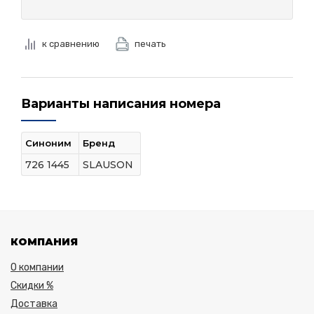
к сравнению
печать
Варианты написания номера
Синоним
Бренд
726 1445
SLAUSON
КОМПАНИЯ
О компании
Скидки %
Доставка