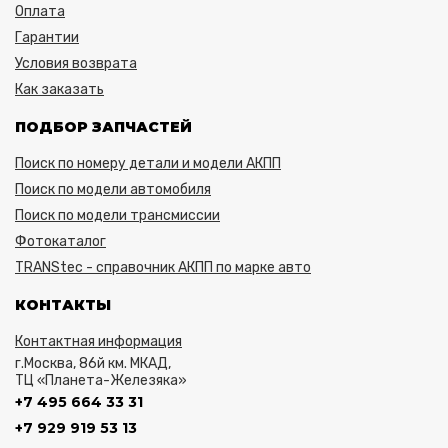
Оплата
Гарантии
Условия возврата
Как заказать
ПОДБОР ЗАПЧАСТЕЙ
Поиск по номеру детали и модели АКПП
Поиск по модели автомобиля
Поиск по модели трансмиссии
Фотокаталог
TRANStec - справочник АКПП по марке авто
КОНТАКТЫ
Контактная информация
г.Москва, 86й км. МКАД,
ТЦ «Планета-Железяка»
+7 495 664 33 31
+7 929 919 53 13