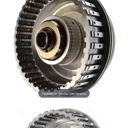
Нажмите, чтобы увеличить