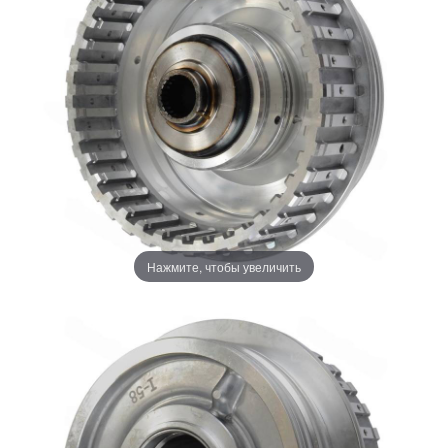
Нажмите, чтобы увеличить