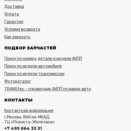
Доставка
Оплата
Гарантии
Условия возврата
Как заказать
ПОДБОР ЗАПЧАСТЕЙ
Поиск по номеру детали и модели АКПП
Поиск по модели автомобиля
Поиск по модели трансмиссии
Фотокаталог
TRANStec - справочник АКПП по марке авто
КОНТАКТЫ
Контактная информация
г.Москва, 86й км. МКАД,
ТЦ «Планета-Железяка»
+7 495 664 33 31