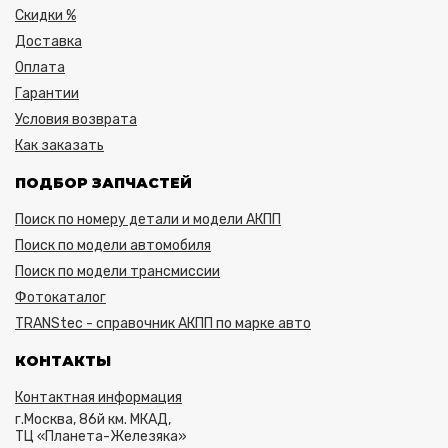
Скидки %
Доставка
Оплата
Гарантии
Условия возврата
Как заказать
ПОДБОР ЗАПЧАСТЕЙ
Поиск по номеру детали и модели АКПП
Поиск по модели автомобиля
Поиск по модели трансмиссии
Фотокаталог
TRANStec - справочник АКПП по марке авто
КОНТАКТЫ
Контактная информация
г.Москва, 86й км. МКАД,
ТЦ «Планета-Железяка»