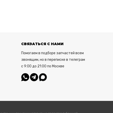
СВЯЗАТЬСЯ С НАМИ
Помогаем в подборе запчастей всем
звонящим, но в переписке в телеграм
с 9:00 до 21:00 по Москве