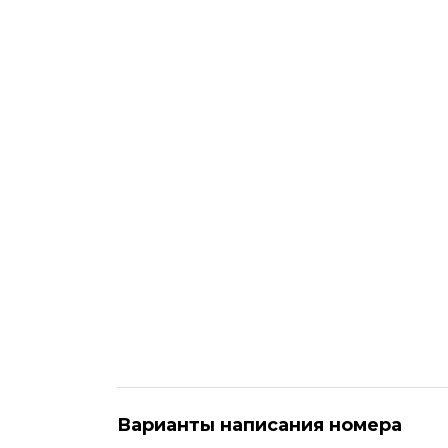
Варианты написания номера