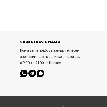
СВЯЗАТЬСЯ С НАМИ
Помогаем в подборе запчастей всем
звонящим, но в переписке в телеграм
с 9:00 до 21:00 по Москве