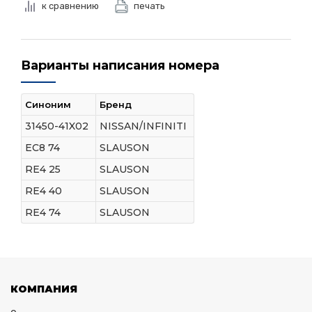
к сравнению
печать
Варианты написания номера
Синоним
Бренд
31450-41X02
NISSAN/INFINITI
EC8 74
SLAUSON
RE4 25
SLAUSON
RE4 40
SLAUSON
RE4 74
SLAUSON
КОМПАНИЯ