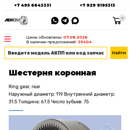
+7 495 6643331
+7 929 9195313
-
Цены обновлены:
07.08.2026
В наличии предложений:
39404
Шестерня коронная
Ring gear, rear
Наружный диаметр: 119 Внутренний диаметр:
31.5 Толщина: 67.5 Число зубьев: 75