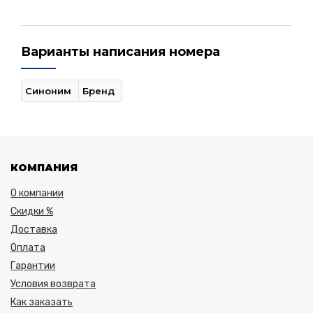
Варианты написания номера
Синоним
Бренд
КОМПАНИЯ
О компании
Скидки %
Доставка
Оплата
Гарантии
Условия возврата
Как заказать