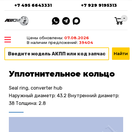
+7 495 6643331
+7 929 9195313
-
Цены обновлены:
07.08.2026
В наличии предложений:
39404
Уплотнительное кольцо
Seal ring, converter hub
Наружный диаметр: 43.2 Внутренний диаметр:
38 Толщина: 2.8