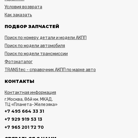
Условия возврата
Как заказать
ПОДБОР ЗАПЧАСТЕЙ
Поиск по номеру детали и модели АКПП
Поиск по модели автомобиля
Поиск по модели трансмиссии
Фотокаталог
TRANStec - справочник АКПП по марке авто
КОНТАКТЫ
Контактная информация
г.Москва, 86й км. МКАД,
ТЦ «Планета-Железяка»
+7 495 664 33 31
+7 929 919 53 13
+7 965 201 72 70