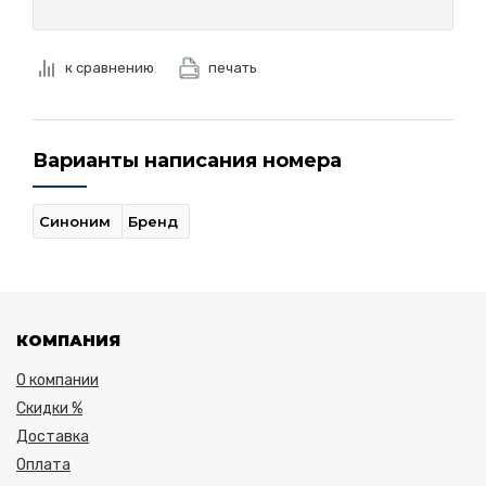
к сравнению
печать
Варианты написания номера
Синоним
Бренд
КОМПАНИЯ
О компании
Скидки %
Доставка
Оплата