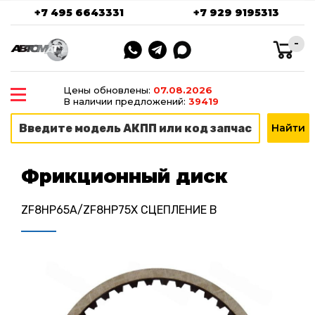
+7 495 6643331
+7 929 9195313
-
Цены обновлены:
07.08.2026
В наличии предложений:
39419
Фрикционный диск
ZF8HP65A/ZF8HP75X СЦЕПЛЕНИЕ B