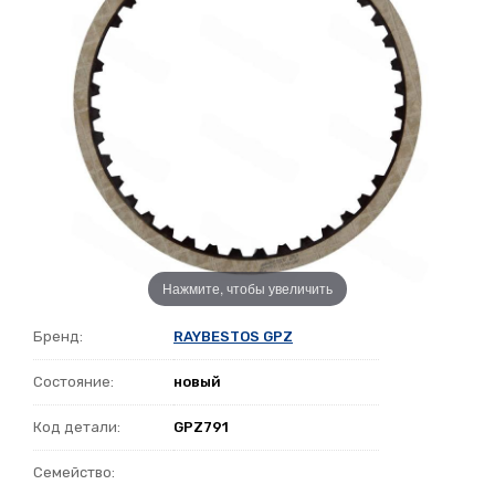
Нажмите, чтобы увеличить
Бренд:
RAYBESTOS GPZ
Состояние:
новый
Код детали:
GPZ791
Семейство: