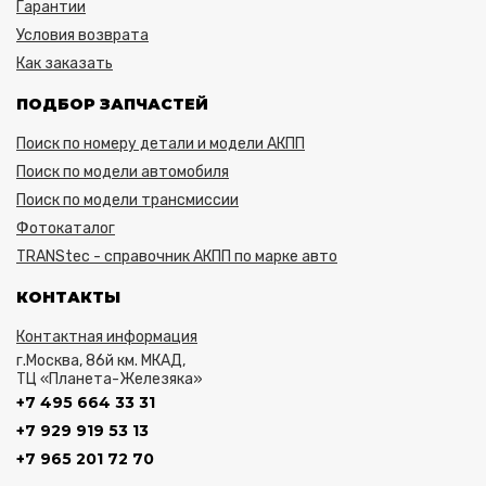
Гарантии
Условия возврата
Как заказать
ПОДБОР ЗАПЧАСТЕЙ
Поиск по номеру детали и модели АКПП
Поиск по модели автомобиля
Поиск по модели трансмиссии
Фотокаталог
TRANStec - справочник АКПП по марке авто
КОНТАКТЫ
Контактная информация
г.Москва, 86й км. МКАД,
ТЦ «Планета-Железяка»
+7 495 664 33 31
+7 929 919 53 13
+7 965 201 72 70