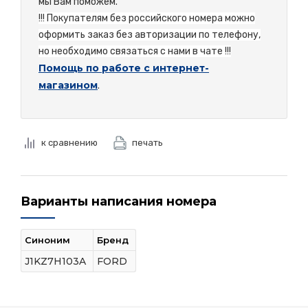
мы Вам поможем.
!!! Покупателям без российского номера можно
оформить заказ без авторизации по телефону,
но необходимо связаться с нами в чате !!!
Помощь по работе с интернет-
магазином
.
к сравнению
печать
Варианты написания номера
Синоним
Бренд
J1KZ7H103A
FORD