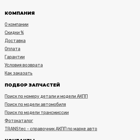
КОМПАНИЯ
О компании
Скидки %
Доставка
Оплата
Гарантии
Условия возврата
Как заказать
ПОДБОР ЗАПЧАСТЕЙ
Поиск по номеру детали и модели АКПП
Поиск по модели автомобиля
Поиск по модели трансмиссии
Фотокаталог
TRANStec - справочник АКПП по марке авто