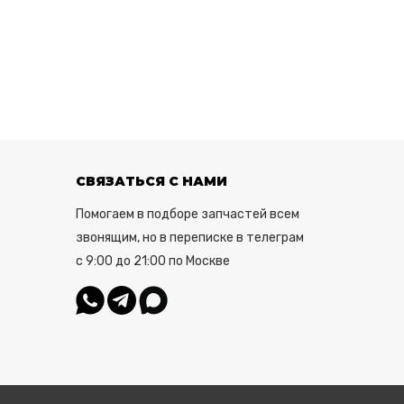
СВЯЗАТЬСЯ С НАМИ
Помогаем в подборе запчастей всем
звонящим, но в переписке в телеграм
с 9:00 до 21:00 по Москве