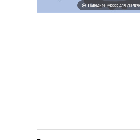
Наведите курсор для увелич