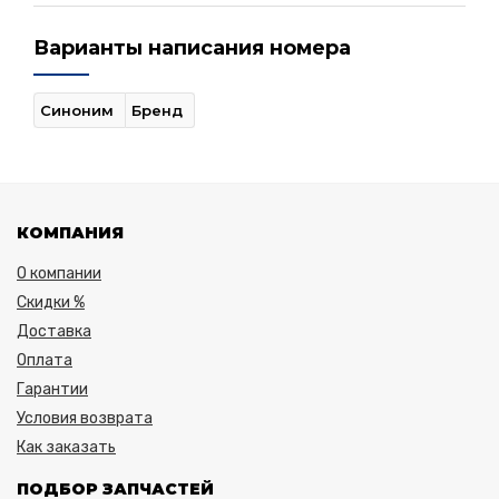
Варианты написания номера
Синоним
Бренд
КОМПАНИЯ
О компании
Скидки %
Доставка
Оплата
Гарантии
Условия возврата
Как заказать
ПОДБОР ЗАПЧАСТЕЙ