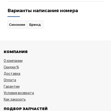
Варианты написания номера
Синоним
Бренд
КОМПАНИЯ
О компании
Скидки %
Доставка
Оплата
Гарантии
Условия возврата
Как заказать
ПОДБОР ЗАПЧАСТЕЙ