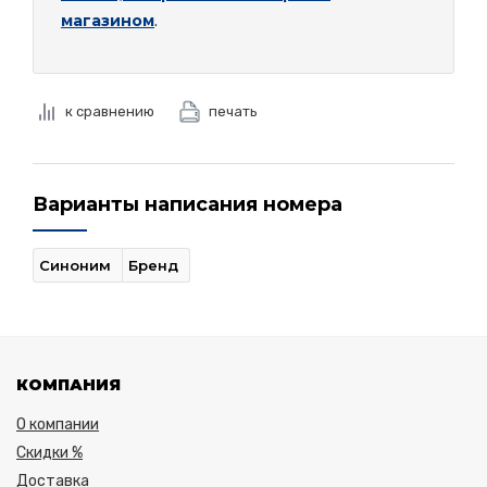
магазином
.
к сравнению
печать
Варианты написания номера
Синоним
Бренд
КОМПАНИЯ
О компании
Скидки %
Доставка