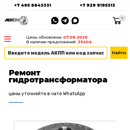
+7 495 6643331
+7 929 9195313
-
Цены обновлены:
07.08.2026
В наличии предложений:
39404
Ремонт
гидротрансформатора
цены уточняйте в чате WhatsApp