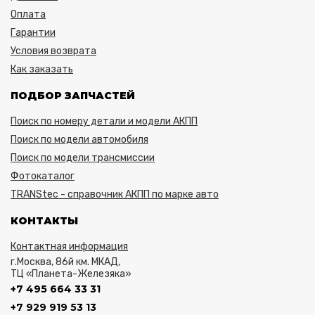
Оплата
Гарантии
Условия возврата
Как заказать
ПОДБОР ЗАПЧАСТЕЙ
Поиск по номеру детали и модели АКПП
Поиск по модели автомобиля
Поиск по модели трансмиссии
Фотокаталог
TRANStec - справочник АКПП по марке авто
КОНТАКТЫ
Контактная информация
г.Москва, 86й км. МКАД,
ТЦ «Планета-Железяка»
+7 495 664 33 31
+7 929 919 53 13