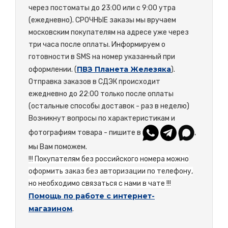
через постоматы до 23:00 или с 9:00 утра
(ежедневно). СРОЧНЫЕ заказы мы вручаем
московским покупателям на адресе уже через
три часа после оплаты. Информируем о
готовности в SMS на номер указанный при
ПВЗ Планета Железяка
оформлении. (
).
Отправка заказов в СДЭК происходит
ежедневно до 22:00 только после оплаты
(остальные способы доставок - раз в неделю)
Возникнут вопросы по характеристикам и
фотографиям товара - пишите в
,
мы Вам поможем.
!!! Покупателям без российского номера можно
оформить заказ без авторизации по телефону,
но необходимо связаться с нами в чате !!!
Помощь по работе с интернет-
магазином
.