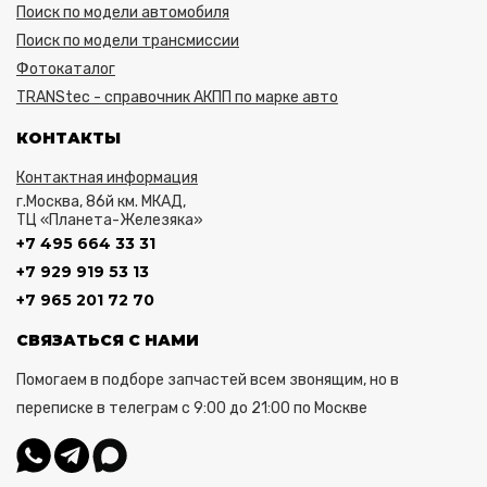
Поиск по модели автомобиля
Поиск по модели трансмиссии
Фотокаталог
TRANStec - справочник АКПП по марке авто
КОНТАКТЫ
Контактная информация
г.Москва, 86й км. МКАД,
ТЦ «Планета-Железяка»
+7 495 664 33 31
+7 929 919 53 13
+7 965 201 72 70
СВЯЗАТЬСЯ С НАМИ
Помогаем в подборе запчастей всем звонящим, но в
переписке в телеграм с 9:00 до 21:00 по Москве