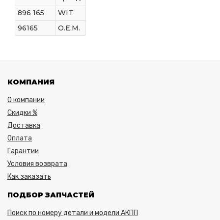
896 165
WIT
96165
O.E.M.
КОМПАНИЯ
О компании
Скидки %
Доставка
Оплата
Гарантии
Условия возврата
Как заказать
ПОДБОР ЗАПЧАСТЕЙ
Поиск по номеру детали и модели АКПП