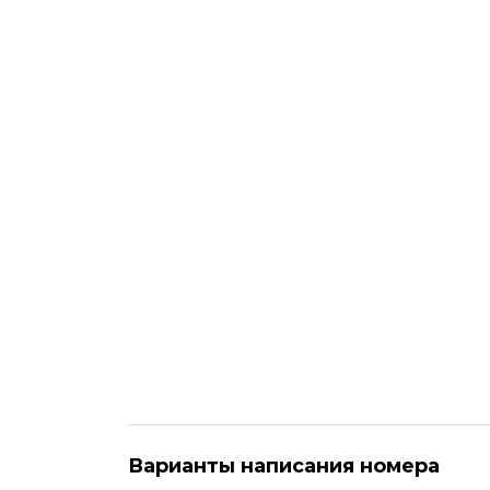
Варианты написания номера