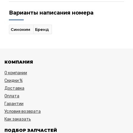
Варианты написания номера
Синоним
Бренд
КОМПАНИЯ
О компании
Скидки %
Доставка
Оплата
Гарантии
Условия возврата
Как заказать
ПОДБОР ЗАПЧАСТЕЙ