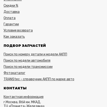
Скидки %
Доставка
Оплата
Гарантии
Условия возврата
Как заказать
ПОДБОР ЗАПЧАСТЕЙ
Поиск по номеру детали и модели АКПП
Поиск по модели автомобиля
Поиск по модели трансмиссии
Фотокаталог
TRANStec - справочник АКПП по марке авто
КОНТАКТЫ
Контактная информация
г.Москва, 86й км. МКАД,
ТЦ «Планета-Железяка»