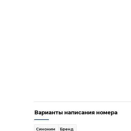
Варианты написания номера
Синоним
Бренд