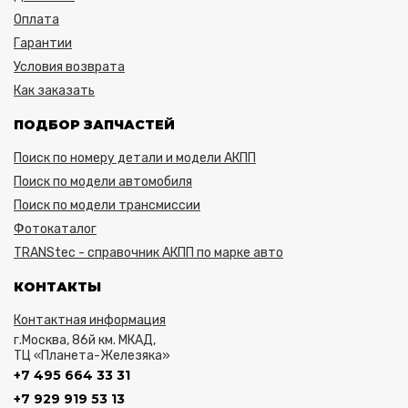
Оплата
Гарантии
Условия возврата
Как заказать
ПОДБОР ЗАПЧАСТЕЙ
Поиск по номеру детали и модели АКПП
Поиск по модели автомобиля
Поиск по модели трансмиссии
Фотокаталог
TRANStec - справочник АКПП по марке авто
КОНТАКТЫ
Контактная информация
г.Москва, 86й км. МКАД,
ТЦ «Планета-Железяка»
+7 495 664 33 31
+7 929 919 53 13