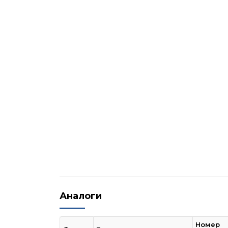
Аналоги
Номер