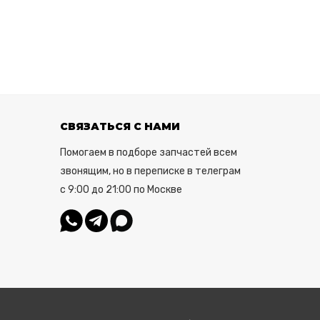
СВЯЗАТЬСЯ С НАМИ
Помогаем в подборе запчастей всем
звонящим, но в переписке в телеграм
с 9:00 до 21:00 по Москве