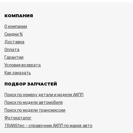
КОМПАНИЯ
О компании
Скидки %
Доставка
Оплата
Гарантии
Условия возврата
Как заказать
ПОДБОР ЗАПЧАСТЕЙ
Поиск по номеру детали и модели АКПП
Поиск по модели автомобиля
Поиск по модели трансмиссии
Фотокаталог
TRANStec - справочник АКПП по марке авто