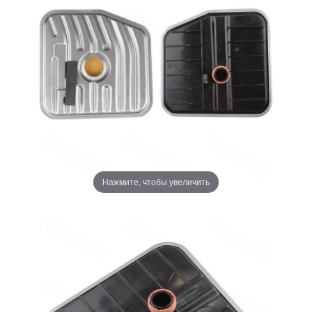
Нажмите, чтобы увеличить