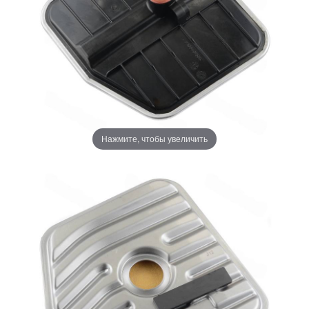
Нажмите, чтобы увеличить