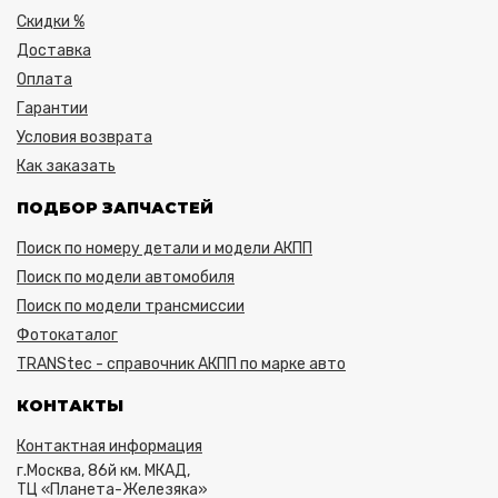
Скидки %
Доставка
Оплата
Гарантии
Условия возврата
Как заказать
ПОДБОР ЗАПЧАСТЕЙ
Поиск по номеру детали и модели АКПП
Поиск по модели автомобиля
Поиск по модели трансмиссии
Фотокаталог
TRANStec - справочник АКПП по марке авто
КОНТАКТЫ
Контактная информация
г.Москва, 86й км. МКАД,
ТЦ «Планета-Железяка»