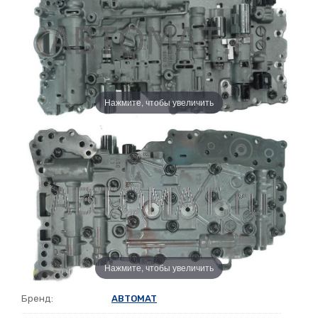
Нажмите, чтобы увеличить
Нажмите, чтобы увеличить
Бренд:
ABTOMAT