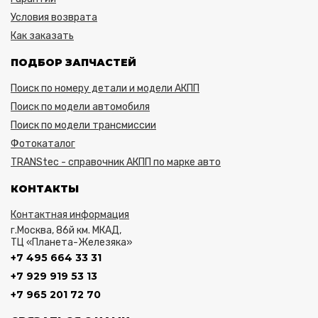
Условия возврата
Как заказать
ПОДБОР ЗАПЧАСТЕЙ
Поиск по номеру детали и модели АКПП
Поиск по модели автомобиля
Поиск по модели трансмиссии
Фотокаталог
TRANStec - справочник АКПП по марке авто
КОНТАКТЫ
Контактная информация
г.Москва, 86й км. МКАД,
ТЦ «Планета-Железяка»
+7 495 664 33 31
+7 929 919 53 13
+7 965 201 72 70