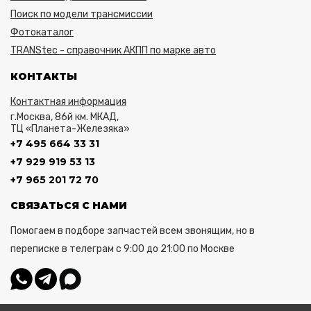
Поиск по модели трансмиссии
Фотокаталог
TRANStec - справочник АКПП по марке авто
КОНТАКТЫ
Контактная информация
г.Москва, 86й км. МКАД,
ТЦ «Планета-Железяка»
+7 495 664 33 31
+7 929 919 53 13
+7 965 201 72 70
СВЯЗАТЬСЯ С НАМИ
Помогаем в подборе запчастей всем звонящим, но в
переписке в телеграм с 9:00 до 21:00 по Москве