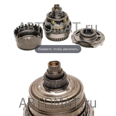
Нажмите, чтобы увеличить