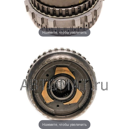
Нажмите, чтобы увеличить
Нажмите, чтобы увеличить