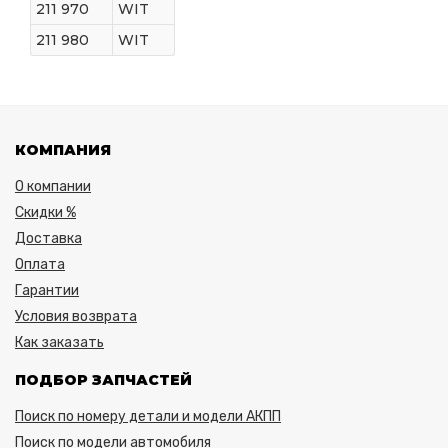
211 970
WIT
211 980
WIT
КОМПАНИЯ
О компании
Скидки %
Доставка
Оплата
Гарантии
Условия возврата
Как заказать
ПОДБОР ЗАПЧАСТЕЙ
Поиск по номеру детали и модели АКПП
Поиск по модели автомобиля