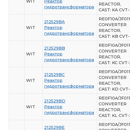
WIT
Реактор
REACTOR,
гидротрансформатора
CAST: KA CVT-
RE0F10A/JF011
212529BA
CONVERTER
WIT
Реактор
REACTOR,
гидротрансформатора
CAST: KB CVT-
RE0F10A/JF011
212529BB
CONVERTER
WIT
Реактор
REACTOR,
гидротрансформатора
CAST: KC CVT-
RE0F10A/JF011
212529BC
CONVERTER
WIT
Реактор
REACTOR,
гидротрансформатора
CAST: KD CVT
RE0F10A/JF011
212529BD
CONVERTER
WIT
Реактор
REACTOR,
гидротрансформатора
CAST: KL CVT-
RE0F10A/JF011
212529BE