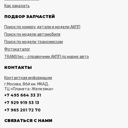
Как заказать
ПОДБОР ЗАПЧАСТЕЙ
Поиск по номеру детали и модели АКПП
Поиск по модели автомобиля
Поиск по модели трансмиссии
Фотокаталог
TRANStec - справочник АКПП по марке авто
КОНТАКТЫ
Контактная информация
г.Москва, 86й км. МКАД,
ТЦ «Планета-Железяка»
+7 495 664 33 31
+7 929 919 53 13
+7 965 201 72 70
СВЯЗАТЬСЯ С НАМИ