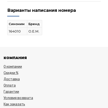
Варианты написания номера
Синоним
Бренд
164010
O.E.M.
КОМПАНИЯ
О компании
Скидки %
Доставка
Оплата
Гарантии
Условия возврата
Как заказать