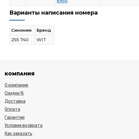
блок
Варианты написания номера
Синоним
Бренд
255 740
WIT
КОМПАНИЯ
О компании
Скидки %
Доставка
Оплата
Гарантии
Условия возврата
Как заказать